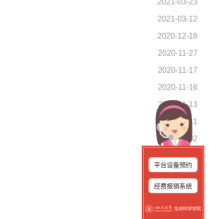
2021-03-23
2021-03-12
2020-12-16
2020-11-27
2020-11-17
2020-11-16
2020-11-13
2020-09-11
2020-07-02
2020-07-02
平台设备预约
2020-06-23
经费报销系统
2020-05-25
2020-04-22