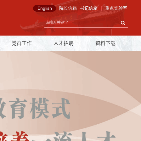
English
院长信箱
书记信箱
|
重点实验室
党群工作
人才招聘
资料下载