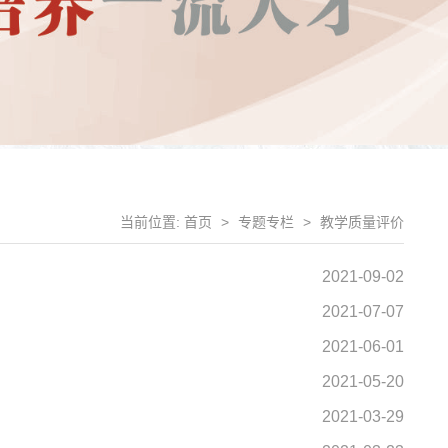
当前位置:
首页
>
专题专栏
>
教学质量评价
2021-09-02
2021-07-07
2021-06-01
2021-05-20
2021-03-29