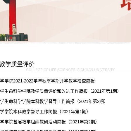
教学质量评价
学学院2021-2022学年秋季学期开学教学检查简报
学生命科学学院教学质量评价和改进工作简报（2021年第1期）
学生命科学学院本科教学督导工作简报（2021年第2期）
学学院本科教学督导工作简报（2021年第1期）
学学院基层教学组织教研活动简报（2021年第2期）