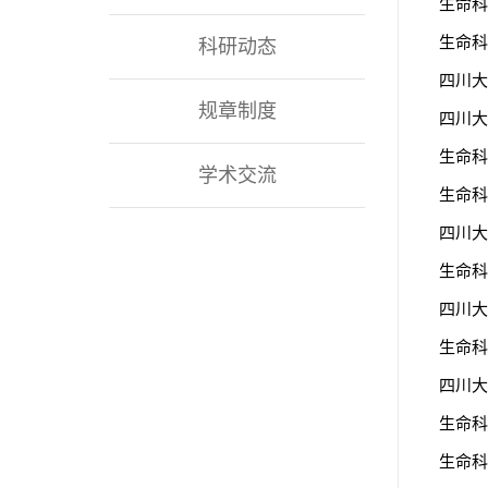
生命科
生命科
科研动态
四川大
规章制度
四川大
生命科
学术交流
生命科
四川大
生命科
四川大
生命科
四川大
生命科
生命科