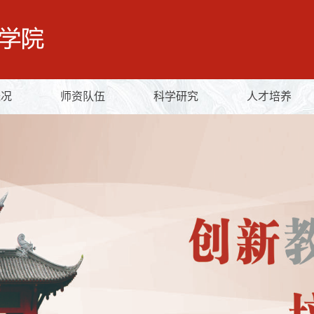
概况
师资队伍
科学研究
人才培养