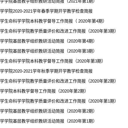
学学院基层教学组织教研活动简报（2021年第1期）
学学院2020-2021学年春季学期开学教学检查简报
学生命科学学院本科教学督导工作简报（ 2020年第4期）
学生命科学学院教学质量评价和改进工作简报（2020年第3期）
学学院基层教学组织教研活动简报（2020年第4期）
学学院基层教学组织教研活动简报（2020年第3期）
学生命科学学院本科教学督导工作简报（2020年第3期）
学学院2020-2021学年秋季学期开学教学检查简报
学生命科学学院教学质量评价和改进工作简报（2020年第2期）
学学院本科教学督导工作简报（2020年第2期）
学生命科学学院教学质量评价和改进工作简报（2020年第1期）
学学院基层教学组织教研活动简报（2020年第2期）
学学院基层教学组织教研活动简报（2020年第1期）