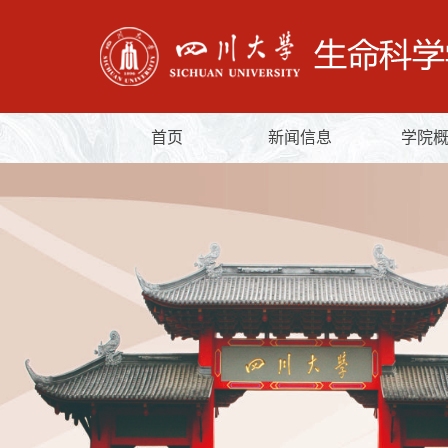
首页
新闻信息
学院