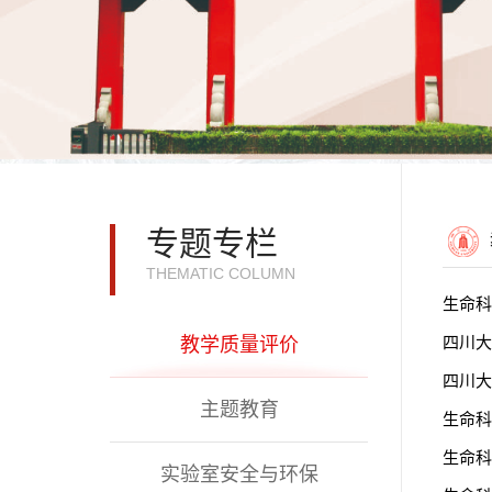
专题专栏
THEMATIC COLUMN
生命科
四川大
教学质量评价
四川大
主题教育
生命科
生命科
实验室安全与环保