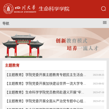
导航
主题教育
【主题教育】学院党委开展主题教育专题民主生活会...
2023-08-25
【主题教育】学院党委开展加快建设世界一流大学专...
2023-08-02
【主题教育】生命科学学院党员教师赴遵义开展“牢...
2023-07-18
【主题教育】学院党委开展全面从严治党专题中心组...
2023-07-12