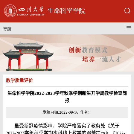
导航
教学质量评价
生命科学学院2022-2023学年秋季学期新生开学周教学检查简
报
发稿日期:2022-09-16 作者：
虽受新冠疫情影响，学院严格落实了教务处《关于
学年秋季学期本科线上教学的温馨提示》《
2022-2023
2022-