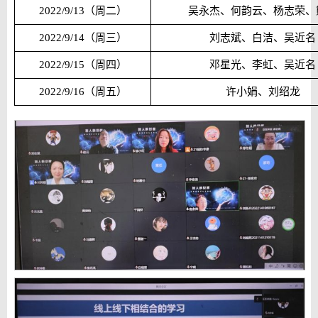
2022/9/13
（周二）
吴永杰、何韵云、杨志荣、
2022/9/14
（周三）
刘志斌、白洁、吴近名
2022/9/15
（周四）
邓星光、李虹、吴近名
2022/9/16
（周五）
许小娟、刘绍龙