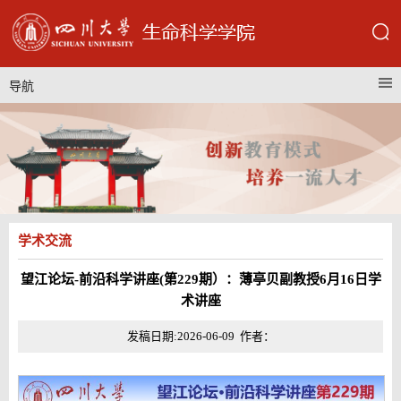
导航
学术交流
望江论坛-前沿科学讲座(第229期）：薄亭贝副教授6月16日学
术讲座
发稿日期:2026-06-09 作者：