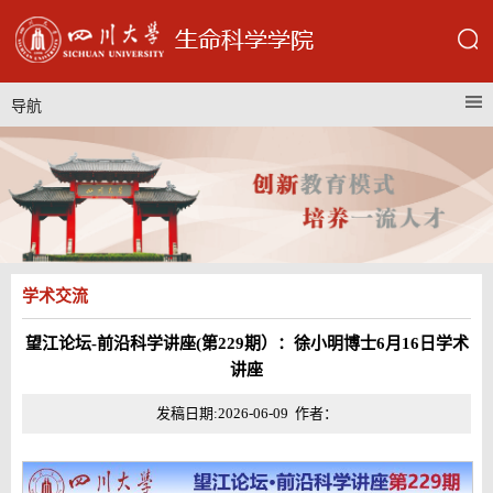
导航
学术交流
望江论坛-前沿科学讲座(第229期）：徐小明博士6月16日学术
讲座
发稿日期:2026-06-09 作者：