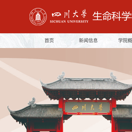
首页
新闻信息
学院