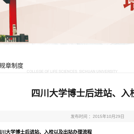
规章制度
四川大学博士后进站、入
发布时间 ：2015年10月29日
四川大学博士后进站、入校以及出站办理流程