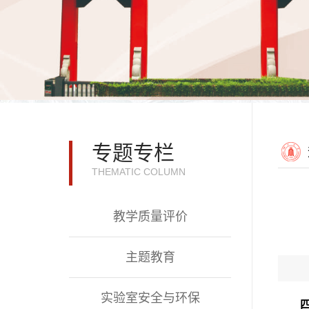
专题专栏
THEMATIC COLUMN
教学质量评价
主题教育
实验室安全与环保