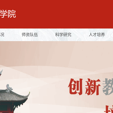
概况
师资队伍
科学研究
人才培养