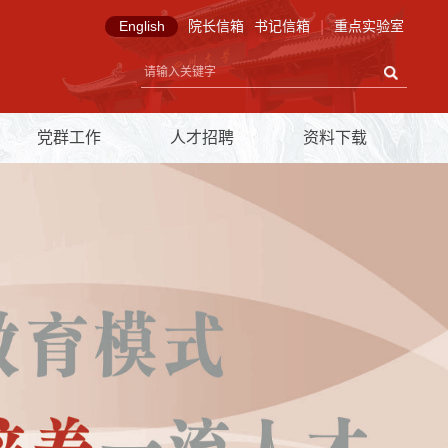
English
院长信箱
书记信箱
|
重点实验室
党群工作
人才招聘
资料下载