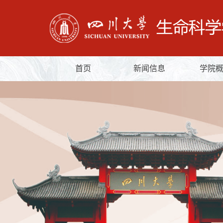
首页
新闻信息
学院