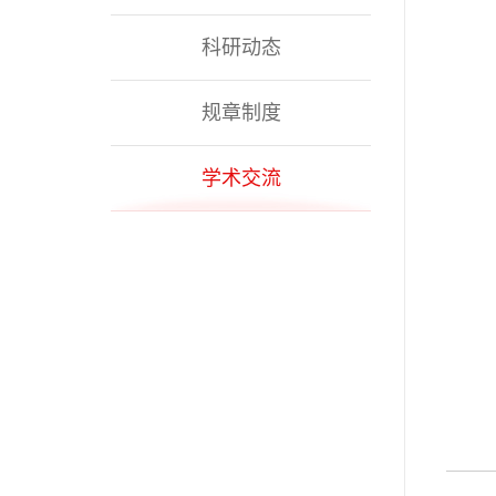
科研动态
规章制度
学术交流