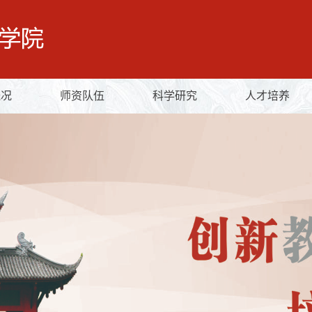
概况
师资队伍
科学研究
人才培养