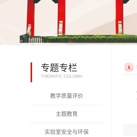
专题专栏
THEMATIC COLUMN
教学质量评价
主题教育
实验室安全与环保