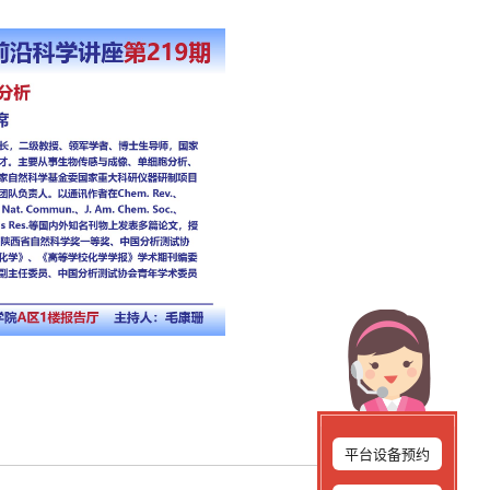
平台设备预约