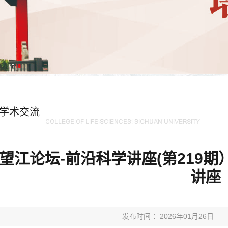
学术交流
望江论坛-前沿科学讲座(第219期
讲座
发布时间 ：2026年01月26日