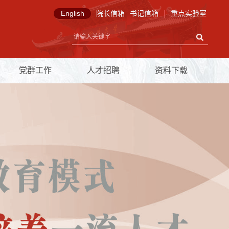
English
院长信箱
书记信箱
|
重点实验室
党群工作
人才招聘
资料下载