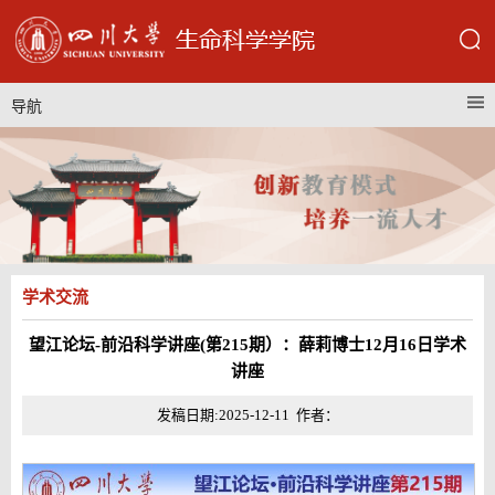
导航
学术交流
望江论坛-前沿科学讲座(第215期）：薛莉博士12月16日学术
讲座
发稿日期:2025-12-11 作者：