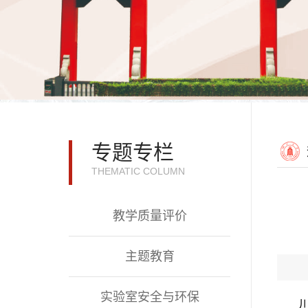
专题专栏
THEMATIC COLUMN
教学质量评价
主题教育
实验室安全与环保
川