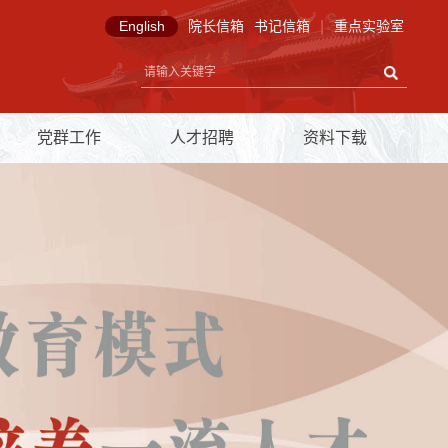
English
院长信箱
书记信箱
|
重点实验室
党群工作
人才招聘
资料下载