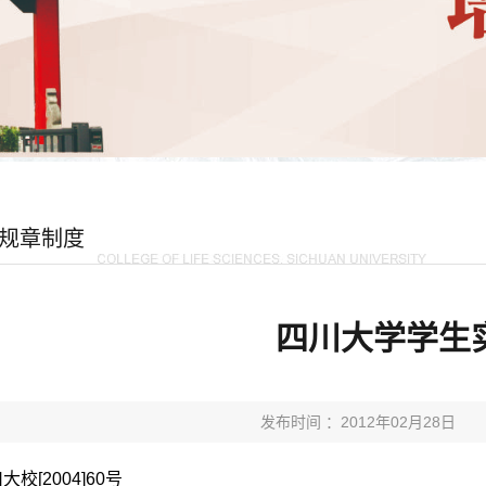
规章制度
四川大学学生
发布时间 ：2012年02月28日
大校[2004]60号