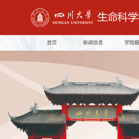
首页
新闻信息
学院