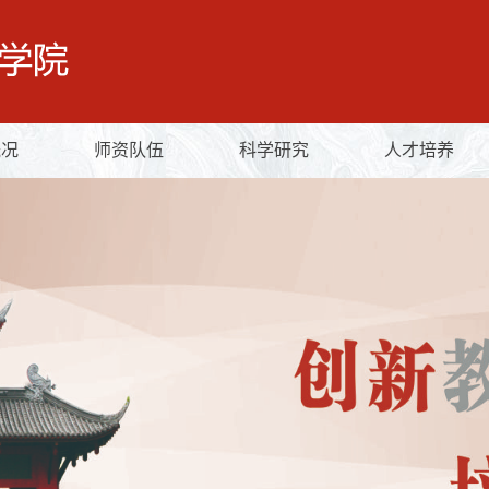
概况
师资队伍
科学研究
人才培养