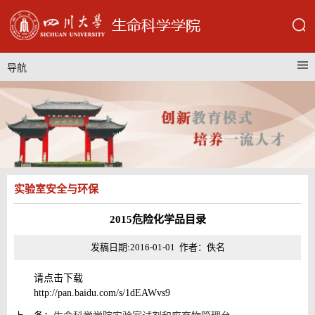
导航
实验室安全与环保
2015危险化学品目录
发稿日期:2016-01-01 作者：佚名
请点击下载
http://pan.baidu.com/s/1dEAWvs9