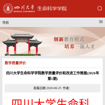
导航
教学质量评价
四川大学生命科学学院教学质量评价和改进工作简报(2026年
第1期)
发稿日期:2026-06-25 作者：
四川大学生命科