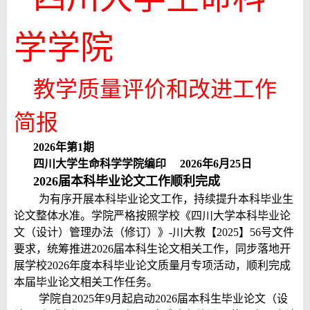
学学院
教学质量评价和改进工作
简报
2026年第1期
四川大学生命科学学院编印 2026年6月25日
2026届本科毕业论文工作顺利完成
为有序开展本科毕业论文工作，持续提升本科毕业生
论文整体水准。学院严格按照学校《四川大学本科毕业论
文（设计）管理办法（修订）》-川大教【2025】56号文件
要求，统筹推进2026届本科生论文相关工作，同步落地开
展学校2026年度本科毕业论文质量月专项活动，顺利完成
本届毕业论文相关工作任务。
学院自2025年9月起启动2026届本科生毕业论文（设