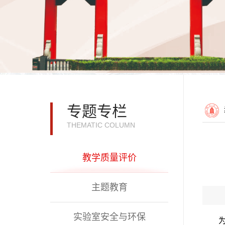
专题专栏
THEMATIC COLUMN
教学质量评价
主题教育
实验室安全与环保