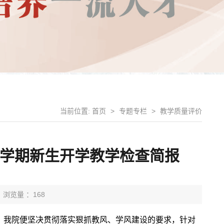
当前位置:
首页
>
专题专栏
>
教学质量评价
秋季学期新生开学教学检查简报
浏览量 ：168
，我院便坚决贯彻落实狠抓教风、学风建设的要求，针对