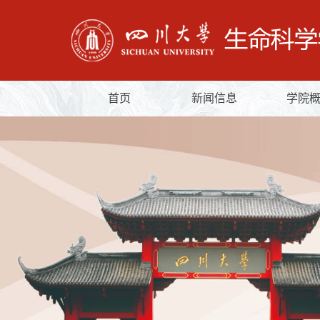
首页
新闻信息
学院