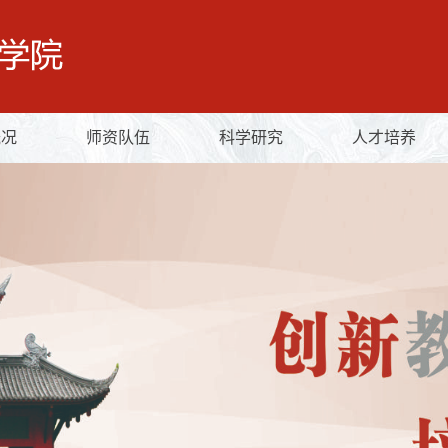
概况
师资队伍
科学研究
人才培养