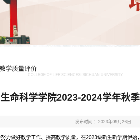
教学质量评价
生命科学学院2023-2024学年
发布时间 ：2023年09月26日
为努力做好教学工作、提高教学质量，在
2023级新生
新学期伊始