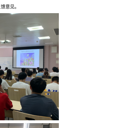
反馈意见。