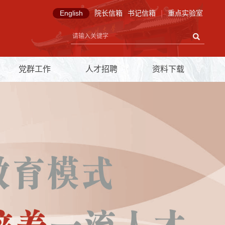
English
院长信箱
书记信箱
|
重点实验室
党群工作
人才招聘
资料下载