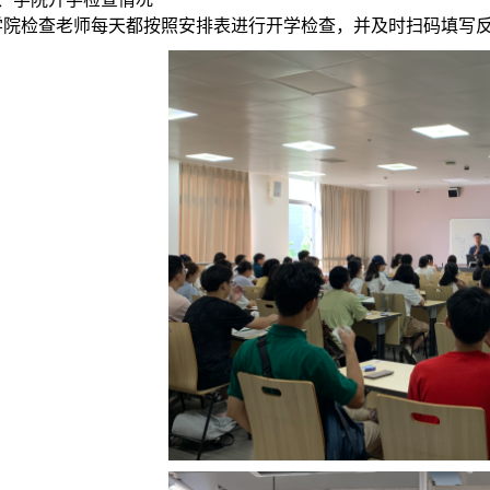
学院检查老师每天都按照安排表进行开学检查，并及时扫码填写