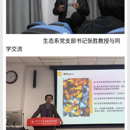
生态系党支部书记张胜教授与同
学交流