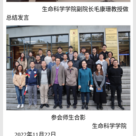
生命科学学院副院长毛康珊教授做
总结发言
参会师生合影
生命科学学院
2022年11月22日