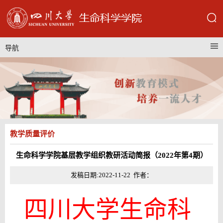
导航
教学质量评价
生命科学学院基层教学组织教研活动简报（2022年第4期）
发稿日期:2022-11-22 作者：
四川大学生命科