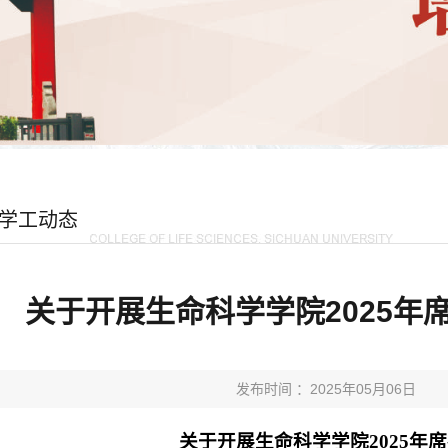
学工动态
关于开展生命科学学院2025年
发布时间 ：2025年05月06日
关于开展生命科学学院
20
2
5
年席