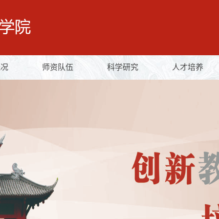
概况
师资队伍
科学研究
人才培养