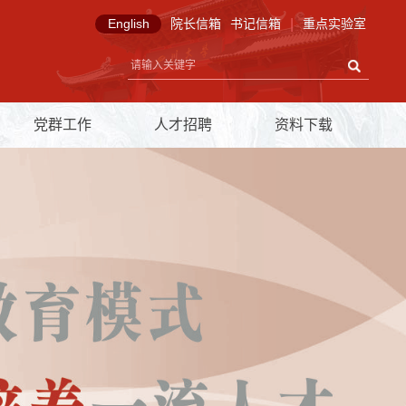
English
院长信箱
书记信箱
|
重点实验室
党群工作
人才招聘
资料下载