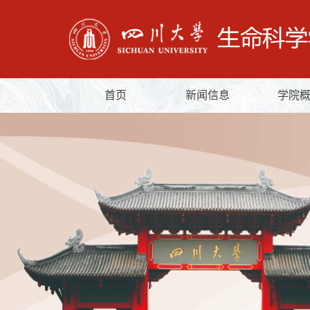
首页
新闻信息
学院