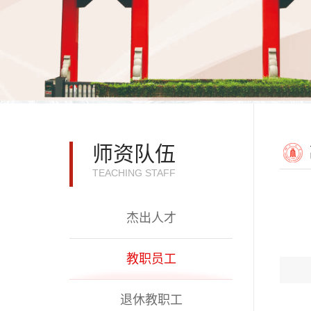
师资队伍
TEACHING STAFF
杰出人才
教职员工
退休教职工