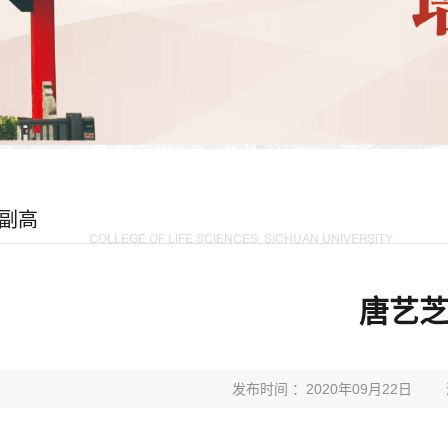
副高
唐艺
发布时间 ：2020年09月22日