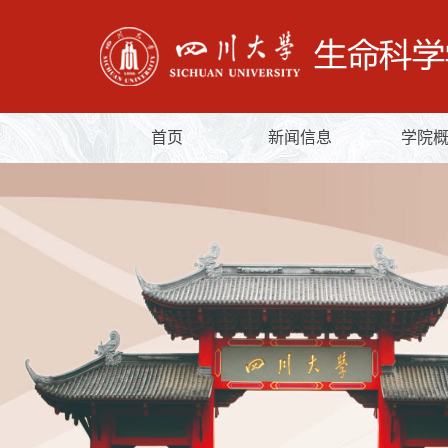
首页
新闻信息
学院