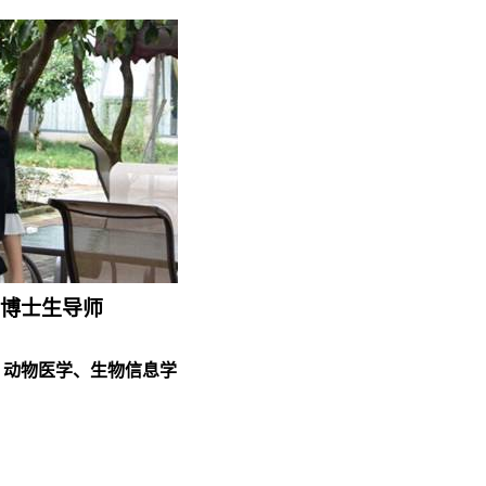
博士生导师
、动物医学、生物信息学