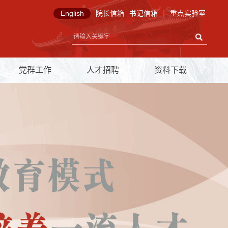
English
院长信箱
书记信箱
|
重点实验室
党群工作
人才招聘
资料下载