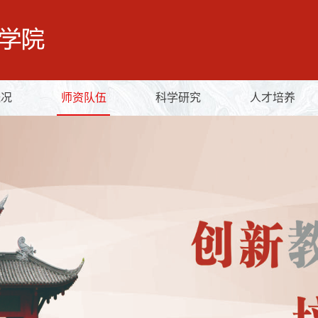
概况
师资队伍
科学研究
人才培养