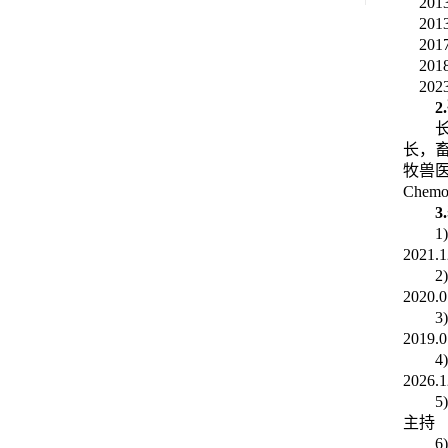
201
2013
2017
201
2023
2.
长，
牧兽
Chemot
3.
1
2021.1
2
2020.0
3
2019.0
4
2026.1
5
主持
6