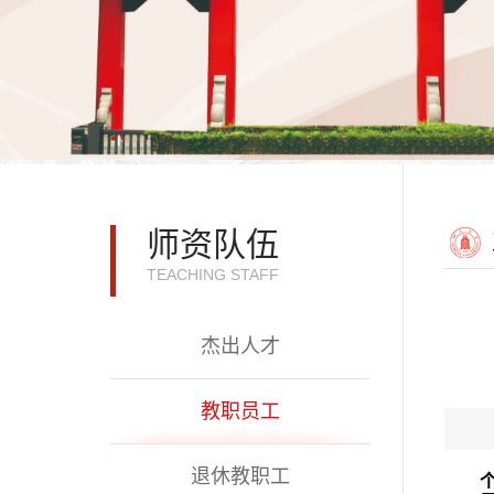
师资队伍
TEACHING STAFF
杰出人才
教职员工
退休教职工