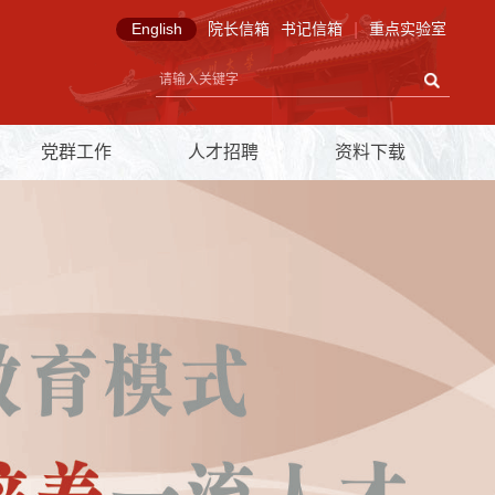
English
院长信箱
书记信箱
|
重点实验室
党群工作
人才招聘
资料下载