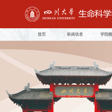
首页
新闻信息
学院