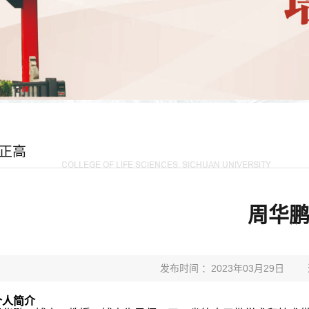
正高
周华
发布时间 ：2023年03月29日
个人简介