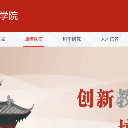
概况
师资队伍
科学研究
人才培养