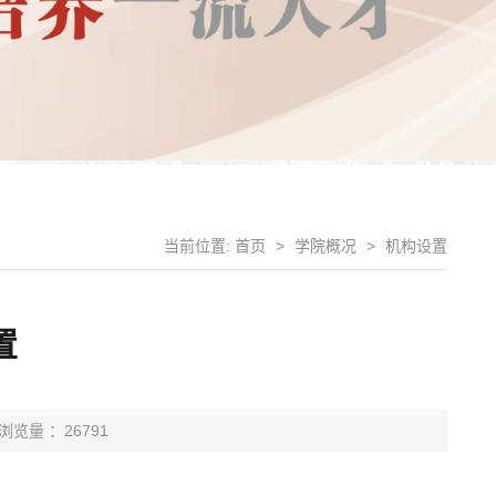
当前位置:
首页
>
学院概况
>
机构设置
置
浏览量 ：26791