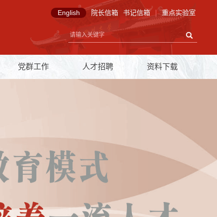
English
院长信箱
书记信箱
|
重点实验室
党群工作
人才招聘
资料下载