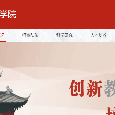
概况
师资队伍
科学研究
人才培养