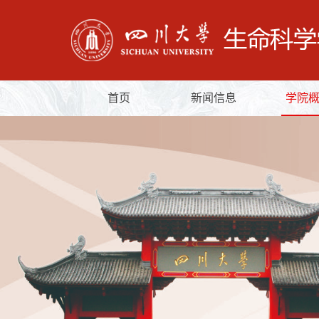
首页
新闻信息
学院