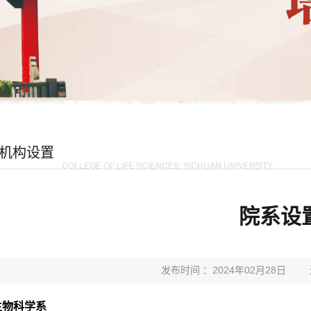
机构设置
院系设
发布时间 ：2024年02月28日
生物科学系