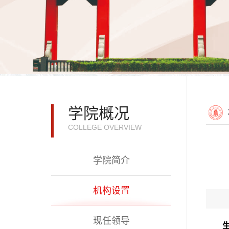
学院概况
COLLEGE OVERVIEW
学院简介
机构设置
现任领导