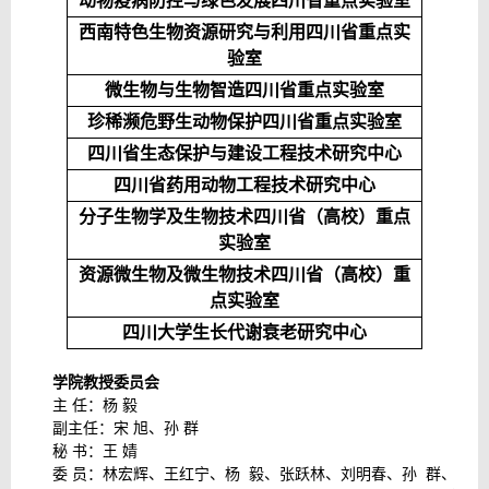
动物疫病防控与绿色发展四川省重点实验室
西南特色生物资源研究与利用四川省重点实
验室
微生物与生物智造四川省重点实验室
珍稀濒危野生动物保护四川省重点实验室
四川省生态保护与建设工程技术研究中心
四川省药用动物工程技术研究中心
分子生物学及生物技术四川省（高校）重点
实验室
资源微生物及微生物技术四川省（高校）重
点实验室
四川大学
生长代谢衰老研究中心
学院教授委员会
主 任：杨 毅
副主任：宋 旭、孙 群
秘 书：王 婧
委 员：林宏辉、王红宁、杨 毅、张跃林、刘明春、孙 群、