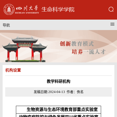
导航
机构设置
教学科研机构
发稿日期:2024-04-13 作者：佚名
生物资源与生态环境教育部重点实验室