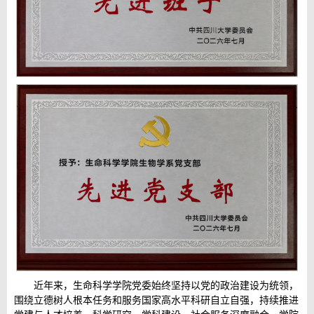
近年来，生命科学学院党委始终坚持以党的政治建设为统领，
围绕立德树人根本任务和服务国家高水平科研自立自强，持续推进