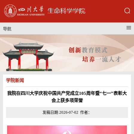
导航
学院新闻
我院在四川大学庆祝中国共产党成立105周年暨“七一”表彰大
会上获多项荣誉
发稿日期:2026-07-02 作者：