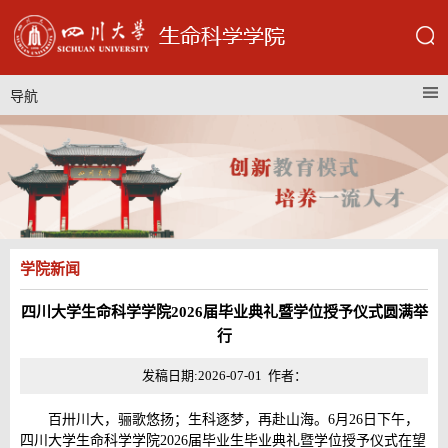
导航
学院新闻
四川大学生命科学学院2026届毕业典礼暨学位授予仪式圆满举
行
发稿日期:2026-07-01 作者：
百卅川大，骊歌悠扬；生科逐梦，再赴山海。6月26日下午，
四川大学生命科学学院2026届毕业生毕业典礼暨学位授予仪式在望