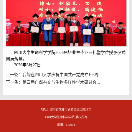
四川大学生命科学学院2026届毕业生毕业典礼暨学位授予仪式
圆满落幕。
2026年6月27日
上一条：
我院在四川大学庆祝中国共产党成立105周...
下一条：
第四届自然杂交与生物多样性学术研讨会...
地址：四川省成都市武侯区望江路29号
四川大学生命科学学院 版权所有
邮编：610064