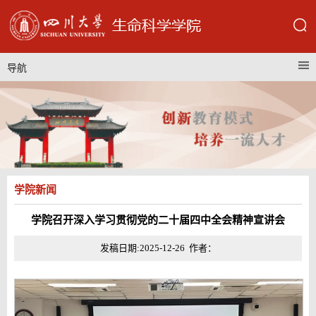
导航
学院新闻
学院召开深入学习贯彻党的二十届四中全会精神宣讲会
发稿日期:2025-12-26 作者：