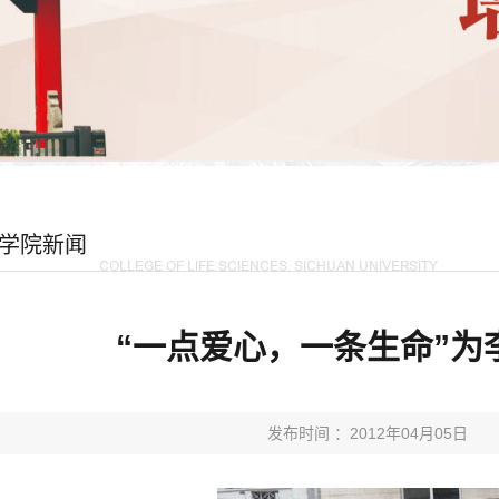
学院新闻
“一点爱心，一条生命”为
发布时间 ：2012年04月05日