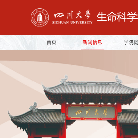
首页
新闻信息
学院