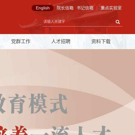
English
院长信箱
书记信箱
|
重点实验室
党群工作
人才招聘
资料下载