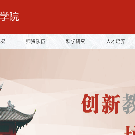
概况
师资队伍
科学研究
人才培养