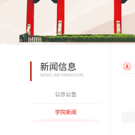
新闻信息
NEWS INFORMATION
公示公告
学院新闻