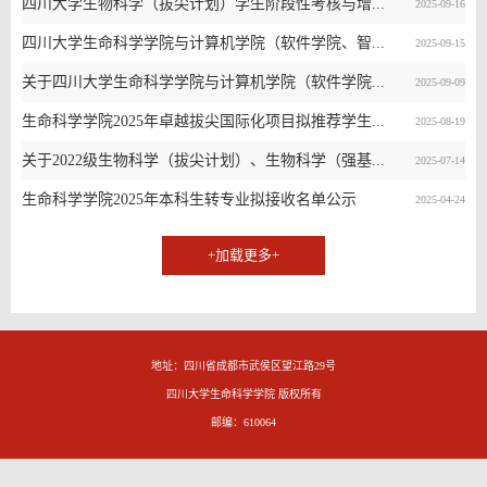
四川大学生物科学（拔尖计划）学生阶段性考核与增...
2025-09-16
四川大学生命科学学院与计算机学院（软件学院、智...
2025-09-15
关于四川大学生命科学学院与计算机学院（软件学院...
2025-09-09
生命科学学院2025年卓越拔尖国际化项目拟推荐学生...
2025-08-19
关于2022级生物科学（拔尖计划）、生物科学（强基...
2025-07-14
生命科学学院2025年本科生转专业拟接收名单公示
2025-04-24
+加载更多+
地址：四川省成都市武侯区望江路29号
四川大学生命科学学院 版权所有
邮编：610064