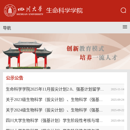
导航
公示公告
生命科学学院2025年11月拔尖计划2.0、强基计划留学...
2025-11-14
关于2023级生物科学（拔尖计划）、生物科学（强基...
2025-09-24
关于2024级生物科学（拔尖计划）、生物科学（强基...
2025-09-22
四川大学生物科学（强基计划）学生阶段性考核与增...
2025-09-16