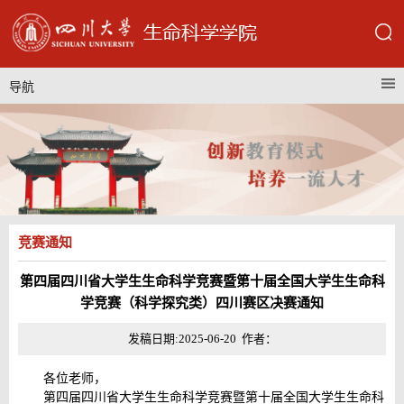
导航
竞赛通知
第四届四川省大学生生命科学竞赛暨第十届全国大学生生命科
学竞赛（科学探究类）四川赛区决赛通知
发稿日期:2025-06-20 作者：
各位老师，
第四届四川省大学生生命科学竞赛暨第十届全国大学生生命科