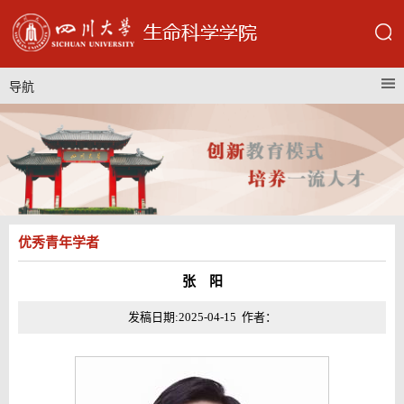
导航
优秀青年学者
张 阳
发稿日期:2025-04-15 作者：