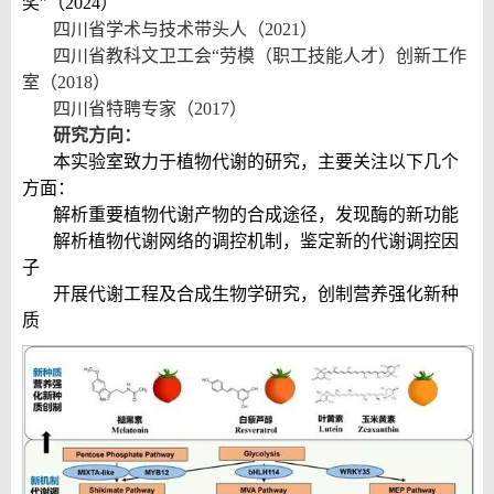
奖”（2024）
四川省学术与技术带头人（
2021
）
四川省教科文卫工会“劳模（职工技能人才）创新工作
室（
2018
）
四川省特聘专家（
2017
）
研究方向：
本实验室致力于植物代谢的研究，主要关注以下几个
方面：
解析重要植物代谢产物的合成途径，发现酶的新功能
解析植物代谢网络的调控机制，鉴定新的代谢调控因
子
开展代谢工程及合成生物学研究，创制营养强化新种
质