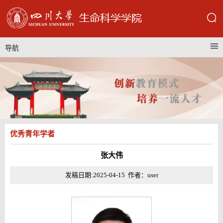
导航
优秀青年学者
张大伟
发稿日期:2025-04-15 作者：user