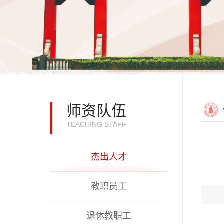
师资队伍
TEACHING STAFF
杰出人才
教职员工
退休教职工