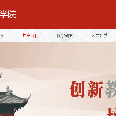
概况
师资队伍
科学研究
人才培养