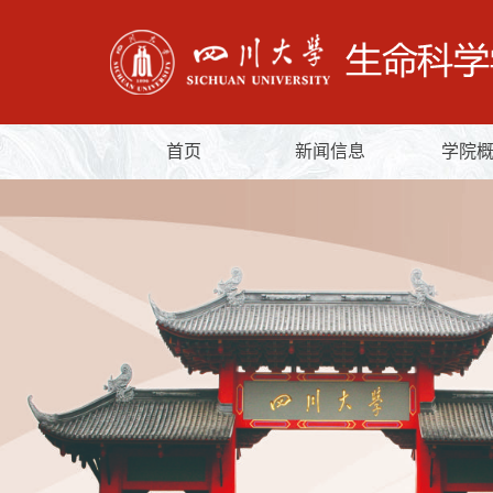
首页
新闻信息
学院