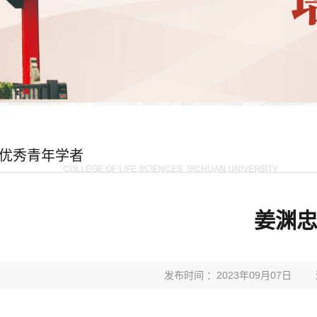
优秀青年学者
姜渊
发布时间 ：2023年09月07日