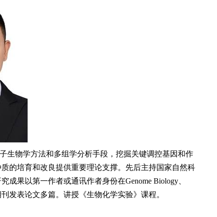
子生物学方法和多组学分析手段，挖掘关键调控基因和作
种质的培育和改良提供重要理论支撑。先后主持国家自然科
研究成果以第一作者或通讯作者身份在
Genome Biology
、
期刊发表论文多篇。讲授《生物化学实验》课程。