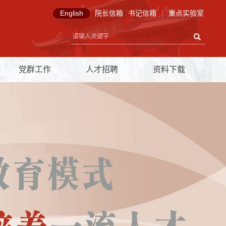
English
院长信箱
书记信箱
|
重点实验室
党群工作
人才招聘
资料下载