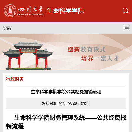
导航
行政财务
生命科学学院学院公共经费报销流程
发稿日期:2024-03-08 作者：
生命科学学院财务管理系统——公共经费报
销流程