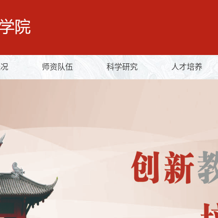
概况
师资队伍
科学研究
人才培养