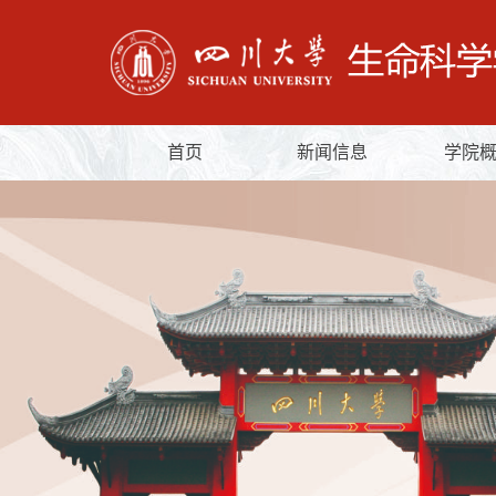
首页
新闻信息
学院