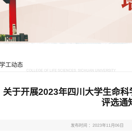
学工动态
关于开展2023年四川大学生命科
评选通
发布时间 ：2023年11月06日