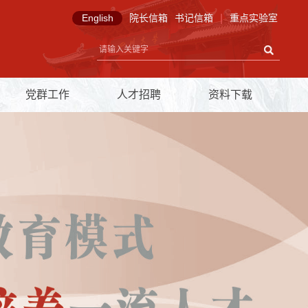
English
院长信箱
书记信箱
|
重点实验室
党群工作
人才招聘
资料下载