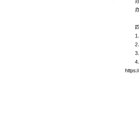
https: