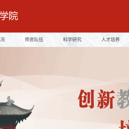
概况
师资队伍
科学研究
人才培养