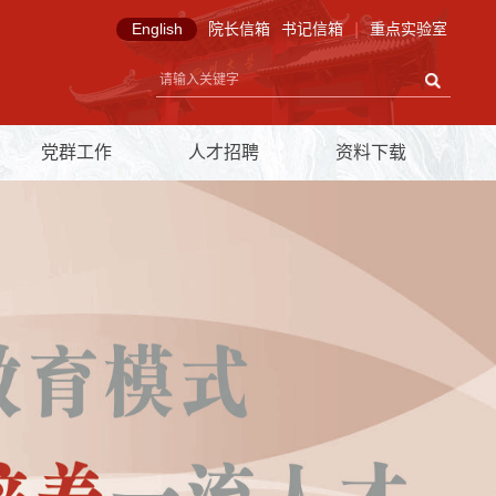
English
院长信箱
书记信箱
|
重点实验室
党群工作
人才招聘
资料下载