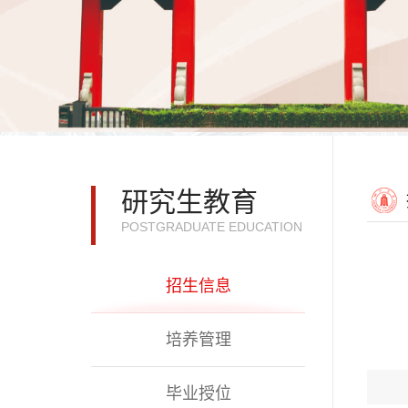
研究生教育
POSTGRADUATE EDUCATION
招生信息
培养管理
毕业授位