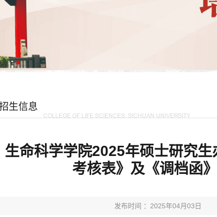
招生信息
生命科学学院2025年硕士研究
考核表》及《调档函
发布时间 ：2025年04月03日