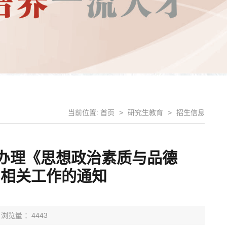
当前位置:
首页
>
研究生教育
>
招生信息
生办理《思想政治素质与品德
》相关工作的通知
浏览量 ：4443