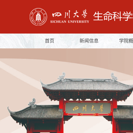
首页
新闻信息
学院