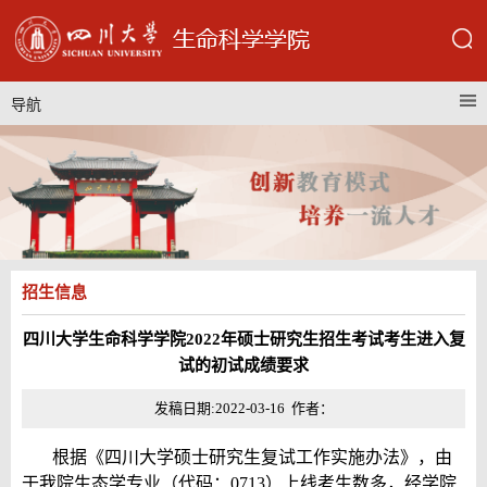
导航
招生信息
四川大学生命科学学院2022年硕士研究生招生考试考生进入复
试的初试成绩要求
发稿日期:2022-03-16 作者：
根据《四川大学硕士研究生复试工作实施办法》，由
于我院生态学专业（代码：0713）上线考生数多，经学院