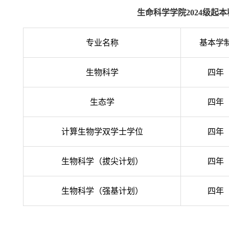
生命科学学院2024级起
专业名称
基本学
生物科学
四年
生态学
四年
计算生物学双学士学位
四年
生物科学（拔尖计划）
四年
生物科学（强基计划）
四年