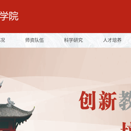
概况
师资队伍
科学研究
人才培养