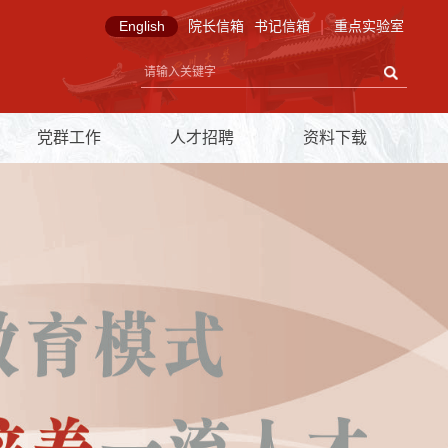
English
院长信箱
书记信箱
|
重点实验室
党群工作
人才招聘
资料下载