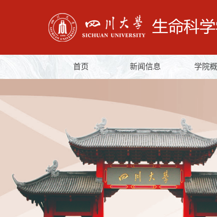
首页
新闻信息
学院