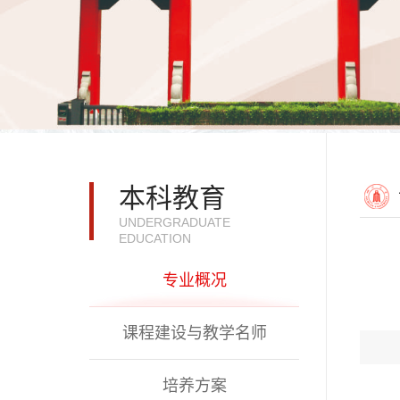
本科教育
UNDERGRADUATE
EDUCATION
专业概况
课程建设与教学名师
培养方案