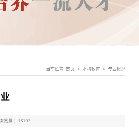
当前位置:
首页
>
本科教育
>
专业概况
专业
浏览量 ：16107