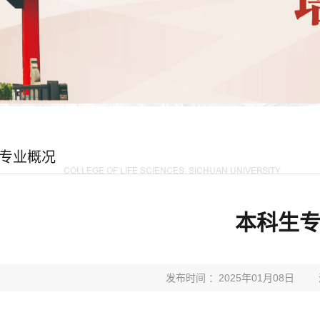
专业概况
本科生
发布时间 ：2025年01月08日