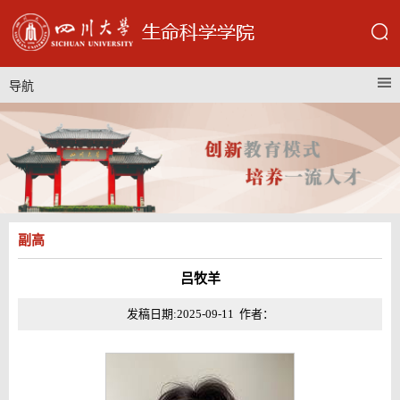
导航
副高
吕牧羊
发稿日期:2025-09-11 作者：