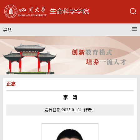
导航
正高
李 涛
发稿日期:2025-01-01 作者：