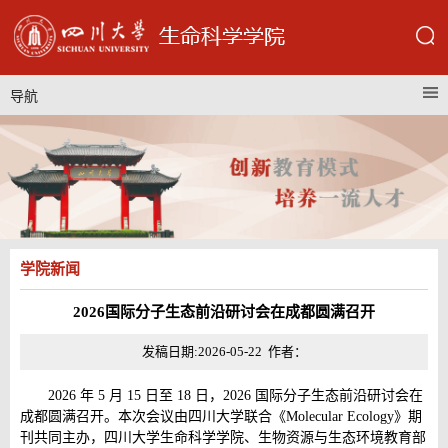
导航
学院新闻
2026国际分子生态前沿研讨会在成都圆满召开
发稿日期:2026-05-22 作者：
2026 年 5 月 15 日至 18 日，2026 国际分子生态前沿研讨会在
成都圆满召开。本次会议由四川大学联合《Molecular Ecology》期
刊共同主办，四川大学生命科学学院、生物资源与生态环境教育部