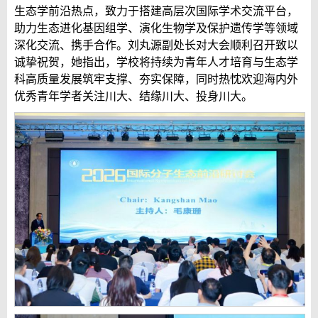
生态学前沿热点，致力于搭建高层次国际学术交流平台，
助力生态进化基因组学、演化生物学及保护遗传学等领域
深化交流、携手合作。刘丸源副处长对大会顺利召开致以
诚挚祝贺，她指出，学校将持续为青年人才培育与生态学
科高质量发展筑牢支撑、夯实保障，同时热忱欢迎海内外
优秀青年学者关注川大、结缘川大、投身川大。