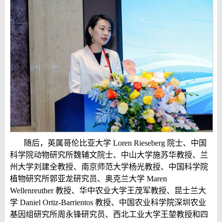
随后，英属哥伦比亚大学 Loren Rieseberg 院士、中国
科学院动物研究所魏辅文院士、中山大学施苏华教授、兰
州大学刘建全教授、南京师范大学杨光教授、中国科学院
植物研究所郭亚龙研究员、奥克兰大学 Maren
Wellenreuther 教授、华中农业大学王茂军教授、昆士兰大
学 Daniel Ortiz-Barrientos 教授、中国农业科学院深圳农业
基因组研究所周永锋研究员、西北工业大学王堃教授和四