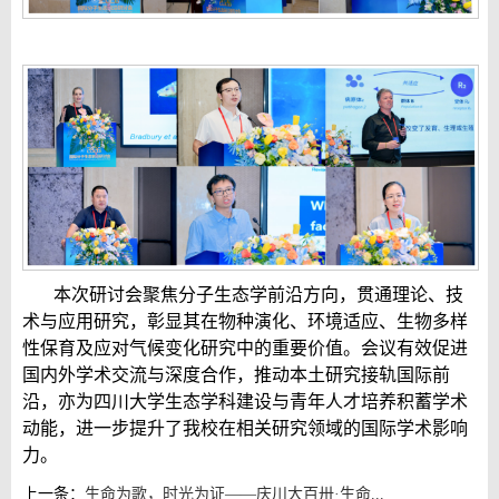
本次研讨会聚焦分子生态学前沿方向，贯通理论、技
术与应用研究，彰显其在物种演化、环境适应、生物多样
性保育及应对气候变化研究中的重要价值。会议有效促进
国内外学术交流与深度合作，推动本土研究接轨国际前
沿，亦为四川大学生态学科建设与青年人才培养积蓄学术
动能，进一步提升了我校在相关研究领域的国际学术影响
力。
上一条：
生命为歌，时光为证——庆川大百卅·生命...