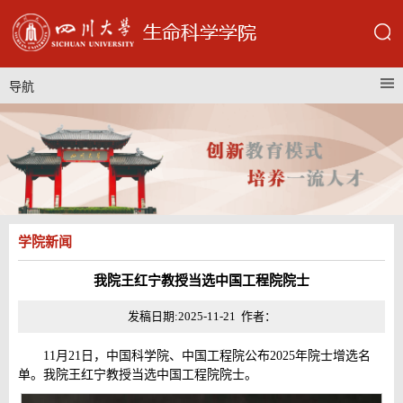
导航
学院新闻
我院王红宁教授当选中国工程院院士
发稿日期:2025-11-21 作者：
11月21日，中国科学院、中国工程院公布2025年院士增选名
单。我院王红宁教授当选中国工程院院士。