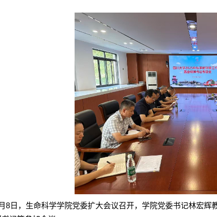
9月8日，生命科学学院党委
扩大会议
召开，学院党委书记林宏辉