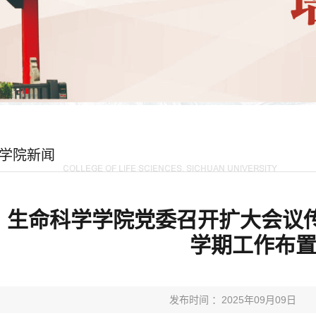
学院新闻
生命科学学院党委召开扩大会议传
学期工作布
发布时间 ：2025年09月09日