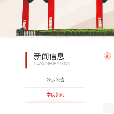
新闻信息
NEWS INFORMATION
公示公告
学院新闻