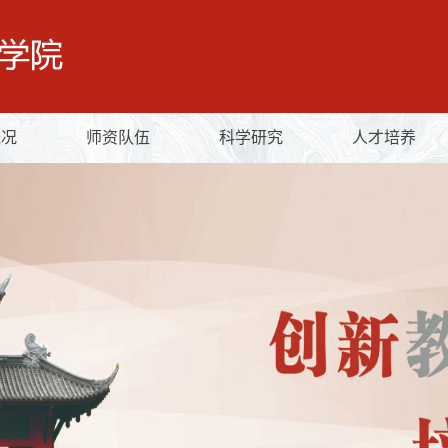
概况
师资队伍
科学研究
人才培养