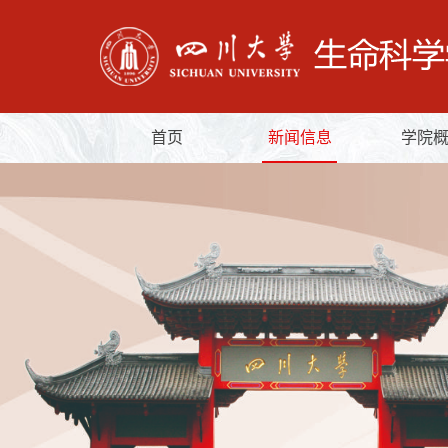
首页
新闻信息
学院