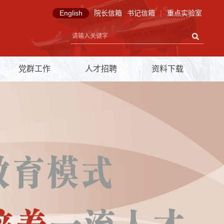
English
院长信箱
书记信箱
|
重点实验室
党群工作
人才招聘
资料下载