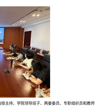
教授主持，学院领导班子、两委委员、专职组织员和教师