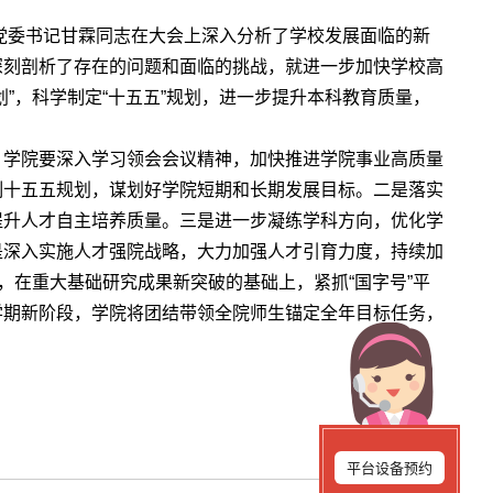
校党委书记甘霖同志在大会上深入分析了学校发展面临的新
深刻剖析了存在的问题和面临的挑战，就进一步加快学校高
”，科学制定“十五五”规划，进一步提升本科教育质量，
，学院要深入学习领会会议精神，加快推进学院事业高质量
制十五五规划，谋划好学院短期和长期发展目标。二是落实
提升人才自主培养质量。三是进一步凝练学科方向，优化学
是深入实施人才强院战略，大力加强人才引育力度，持续加
，在重大基础研究成果新突破的基础上，紧抓“国字号”平
学期新阶段，学院将团结带领全院师生锚定全年目标任务，
平台设备预约