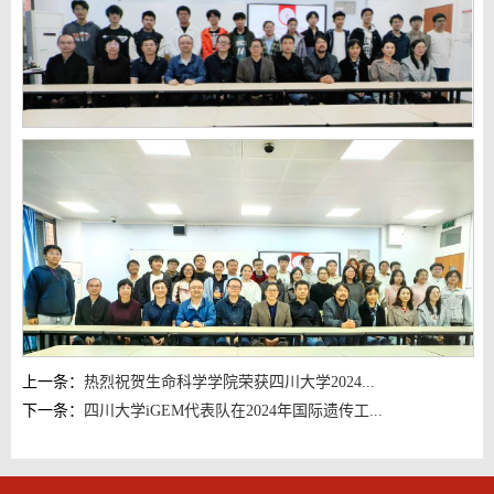
上一条：
热烈祝贺生命科学学院荣获四川大学2024...
下一条：
四川大学iGEM代表队在2024年国际遗传工...