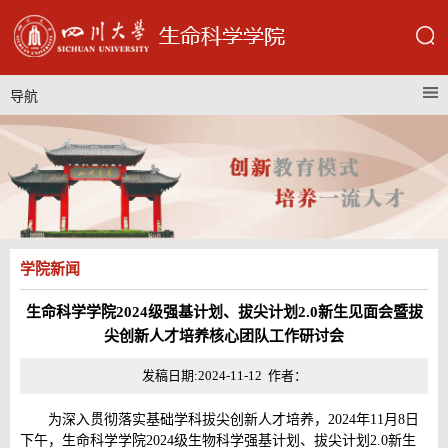
导航
学院新闻
生命科学学院2024级强基计划、拔尖计划2.0新生见面会暨拔
尖创新人才培养核心团队工作研讨会
发稿日期:2024-11-12 作者：
为深入贯彻落实基础学科拔尖创新人才培养，2024年11月8日
下午，生命科学学院2024级生物科学强基计划、拔尖计划2.0新生