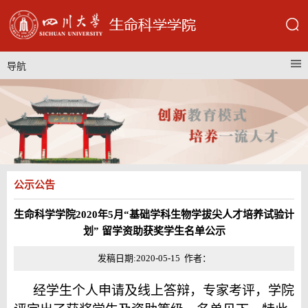
导航
公示公告
生命科学学院2020年5月“基础学科生物学拔尖人才培养试验计
划” 留学资助获奖学生名单公示
发稿日期:2020-05-15 作者：
经学生个人申请及线上答辩，专家考评，学院