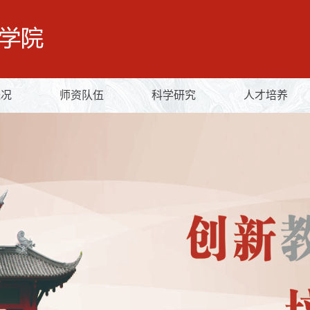
概况
师资队伍
科学研究
人才培养