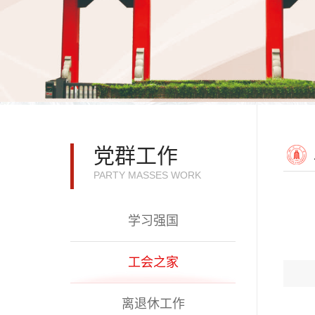
党群工作
PARTY MASSES WORK
学习强国
工会之家
离退休工作