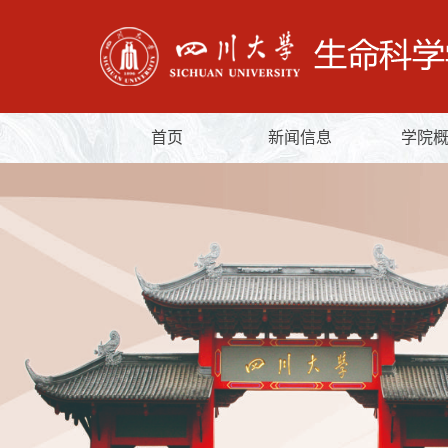
首页
新闻信息
学院