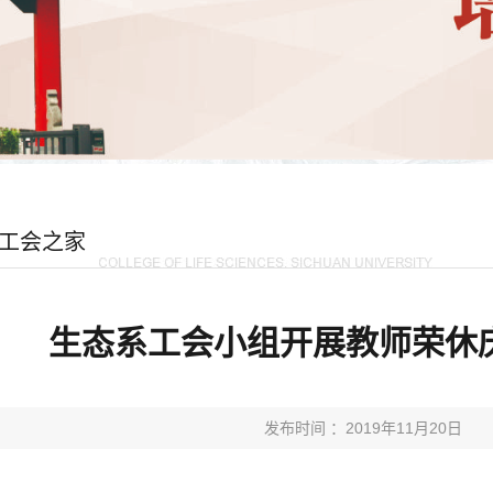
工会之家
生态系工会小组开展教师荣休
发布时间 ：2019年11月20日