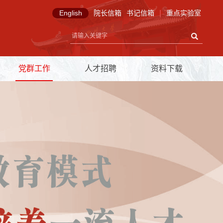
English
院长信箱
书记信箱
|
重点实验室
党群工作
人才招聘
资料下载