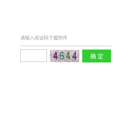
请输入验证码下载附件