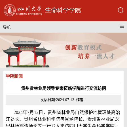
导航
学院新闻
贵州省林业局领导专家莅临学院进行交流访问
发稿日期:2024-07-12 作者：
2024年7月12日，贵州省林业局自然保护地管理处高治
江处长、贵州省林业科学院冉景丞院长、贵州省林业局龙
里林场翁涛场长等一行12人来访四川大学生命科学学院，