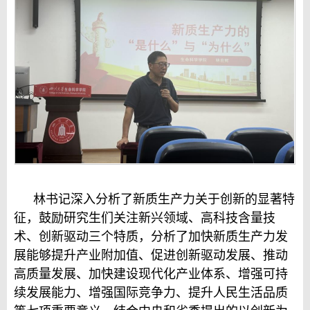
林书记深入分析了新质生产力关于创新的显著特
征，鼓励研究生们关注新兴领域、高科技含量技
术、创新驱动三个特质，分析了加快新质生产力发
展能够提升产业附加值、促进创新驱动发展、推动
高质量发展、加快建设现代化产业体系、增强可持
续发展能力、增强国际竞争力、提升人民生活品质