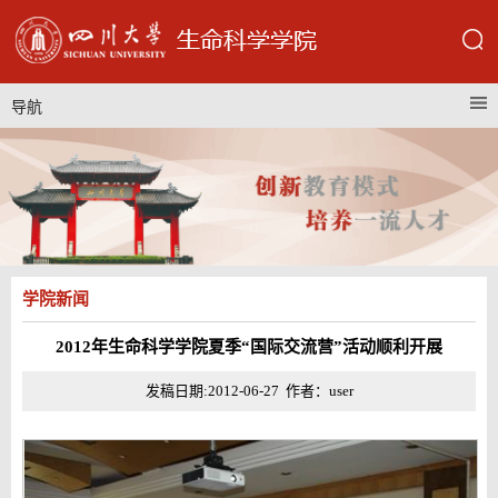
导航
学院新闻
2012年生命科学学院夏季“国际交流营”活动顺利开展
发稿日期:2012-06-27 作者：user